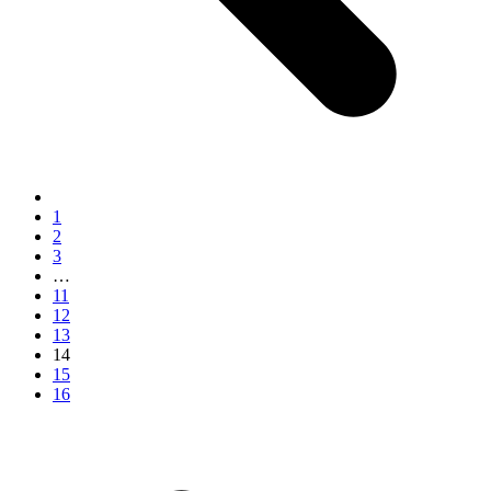
1
2
3
…
11
12
13
14
15
16