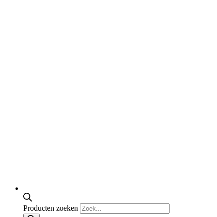
Producten zoeken