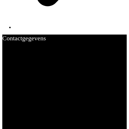
Contactgegevens