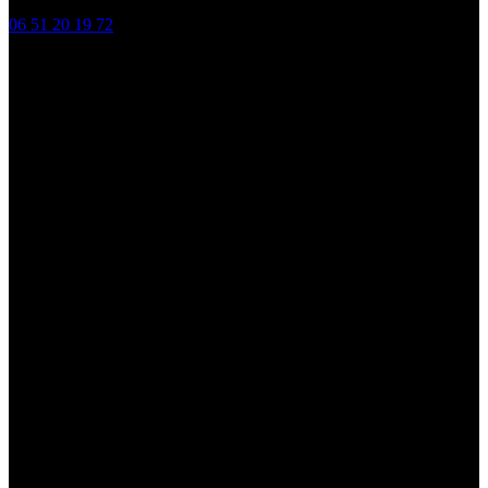
06 51 20 19 72