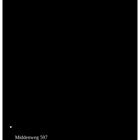
Middenweg 597