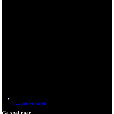
Stuur ons een e-mail
Ga snel naar