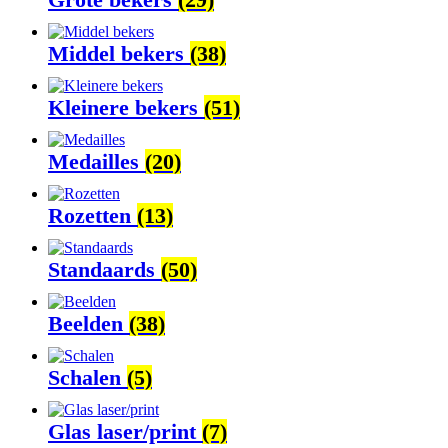
Middel bekers
(38)
Kleinere bekers
(51)
Medailles
(20)
Rozetten
(13)
Standaards
(50)
Beelden
(38)
Schalen
(5)
Glas laser/print
(7)