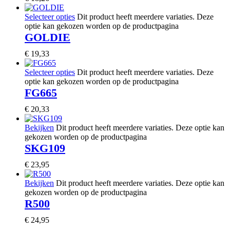
Selecteer opties
Dit product heeft meerdere variaties. Deze
optie kan gekozen worden op de productpagina
GOLDIE
€
19,33
Selecteer opties
Dit product heeft meerdere variaties. Deze
optie kan gekozen worden op de productpagina
FG665
€
20,33
Bekijken
Dit product heeft meerdere variaties. Deze optie kan
gekozen worden op de productpagina
SKG109
€
23,95
Bekijken
Dit product heeft meerdere variaties. Deze optie kan
gekozen worden op de productpagina
R500
€
24,95