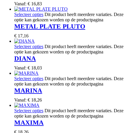
Vanaf:
€
16,83
Selecteer opties
Dit product heeft meerdere variaties. Deze
optie kan gekozen worden op de productpagina
METAL PLATE PLUTO
€
17,16
Selecteer opties
Dit product heeft meerdere variaties. Deze
optie kan gekozen worden op de productpagina
DIANA
Vanaf:
€
18,03
Selecteer opties
Dit product heeft meerdere variaties. Deze
optie kan gekozen worden op de productpagina
MARINA
Vanaf:
€
18,26
Selecteer opties
Dit product heeft meerdere variaties. Deze
optie kan gekozen worden op de productpagina
MAXIMA
€
18,26