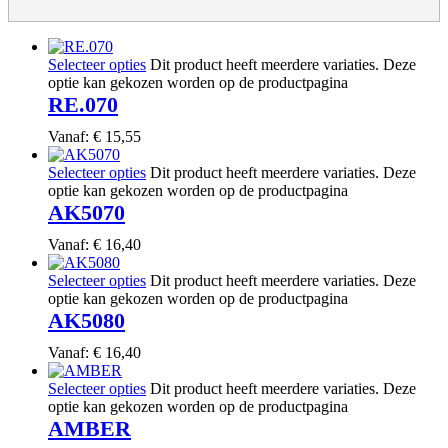
Selecteer opties
Dit product heeft meerdere variaties. Deze
optie kan gekozen worden op de productpagina
RE.070
Vanaf:
€
15,55
Selecteer opties
Dit product heeft meerdere variaties. Deze
optie kan gekozen worden op de productpagina
AK5070
Vanaf:
€
16,40
Selecteer opties
Dit product heeft meerdere variaties. Deze
optie kan gekozen worden op de productpagina
AK5080
Vanaf:
€
16,40
Selecteer opties
Dit product heeft meerdere variaties. Deze
optie kan gekozen worden op de productpagina
AMBER