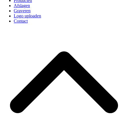
Producten
Afslagen
Graveren
Logo uploaden
Contact