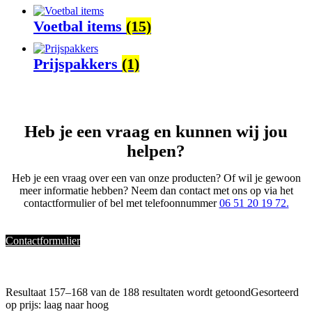
Voetbal items
(15)
Prijspakkers
(1)
Heb je een vraag en kunnen wij jou
helpen?
Heb je een vraag over een van onze producten? Of wil je gewoon
meer informatie hebben? Neem dan contact met ons op via het
contactformulier of bel met telefoonnummer
06 51 20 19 72.
Contactformulier
Resultaat 157–168 van de 188 resultaten wordt getoond
Gesorteerd
op prijs: laag naar hoog