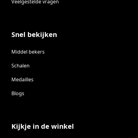
Veelgestelde vragen
Snel bekijken
Middel bekers
Schalen
Medailles
Blogs
Kijkje in de winkel