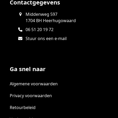
Contactgegevens
Middenweg 597
1704 BH Heerhugowaard
06 51 20 19 72
Stuur ons een e-mail
Ga snel naar
Algemene voorwaarden
Privacy voorwaarden
Retourbeleid