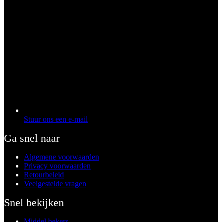
Stuur ons een e-mail
Ga snel naar
Algemene voorwaarden
Privacy voorwaarden
Retourbeleid
Veelgestelde vragen
Snel bekijken
Middel bekers