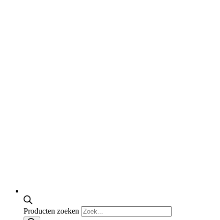
Producten zoeken