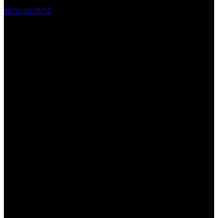
06 51 20 19 72