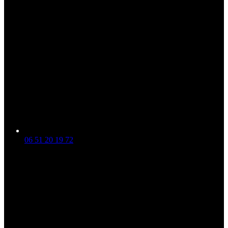
06 51 20 19 72