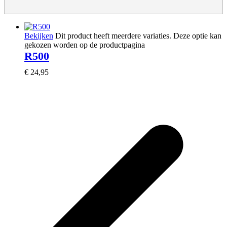
Bekijken
Dit product heeft meerdere variaties. Deze optie kan
gekozen worden op de productpagina
R500
€
24,95