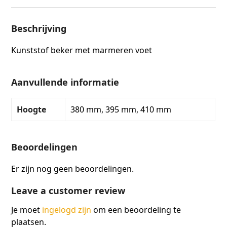
Beschrijving
Kunststof beker met marmeren voet
Aanvullende informatie
Hoogte
380 mm, 395 mm, 410 mm
Beoordelingen
Er zijn nog geen beoordelingen.
Leave a customer review
Je moet
ingelogd zijn
om een beoordeling te
plaatsen.