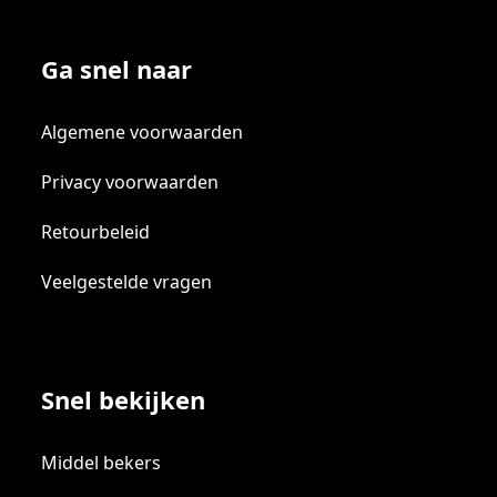
Ga snel naar
Algemene voorwaarden
Privacy voorwaarden
Retourbeleid
Veelgestelde vragen
Snel bekijken
Middel bekers