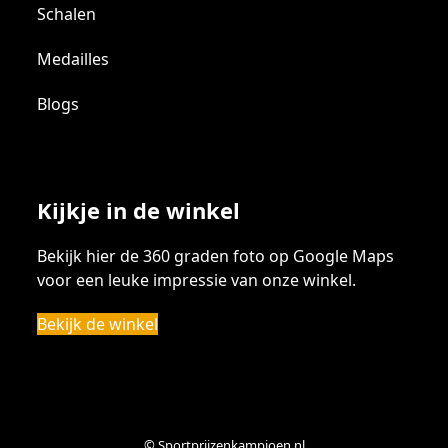
Schalen
Medailles
Blogs
Kijkje in de winkel
Bekijk hier de 360 graden foto op Google Maps
voor een leuke impressie van onze winkel.
Bekijk de winkel
© Sportprijzenkampioen.nl