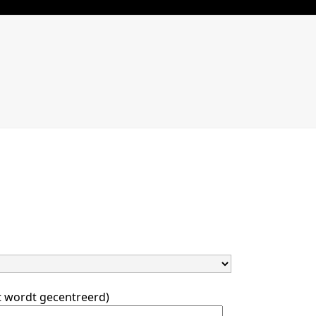
t wordt gecentreerd)