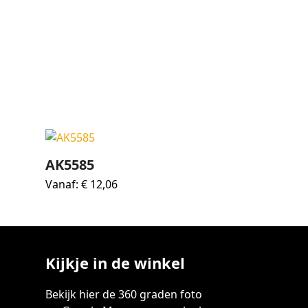
AK5585
Vanaf:
€
12,06
Kijkje in de winkel
Bekijk hier de 360 graden foto