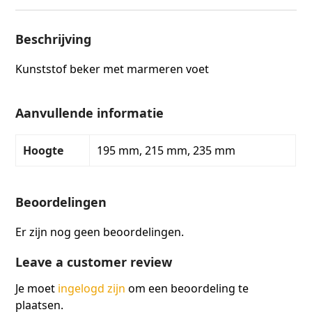
Beschrijving
Kunststof beker met marmeren voet
Aanvullende informatie
Hoogte
195 mm, 215 mm, 235 mm
Beoordelingen
Er zijn nog geen beoordelingen.
Leave a customer review
Je moet
ingelogd zijn
om een beoordeling te
plaatsen.