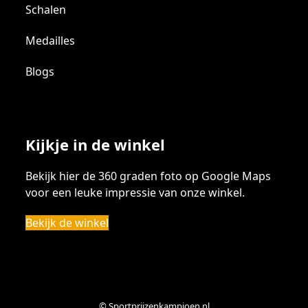
Schalen
Medailles
Blogs
Kijkje in de winkel
Bekijk hier de 360 graden foto op Google Maps
voor een leuke impressie van onze winkel.
Bekijk de winkel
© Sportprijzenkampioen.nl