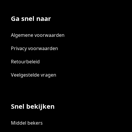
Ga snel naar
Algemene voorwaarden
Privacy voorwaarden
Retourbeleid
Veelgestelde vragen
Snel bekijken
Middel bekers