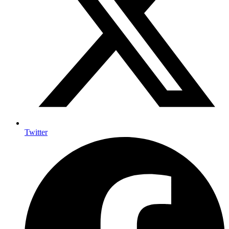
Twitter