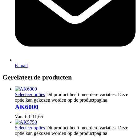
E-mail
Gerelateerde producten
Selecteer opties
Dit product heeft meerdere variaties. Deze
optie kan gekozen worden op de productpagina
AK6000
Vanaf:
€
11,65
Selecteer opties
Dit product heeft meerdere variaties. Deze
optie kan gekozen worden op de productpagina