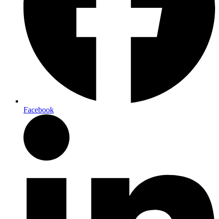
Facebook