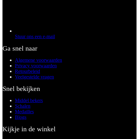
Stuur ons een e-mail
Ga snel naar
Algemene voorwaarden
Privacy voorwaarden
Retourbeleid
Veelgestelde vragen
Snel bekijken
Middel bekers
Schalen
Medailles
Blogs
Kijkje in de winkel