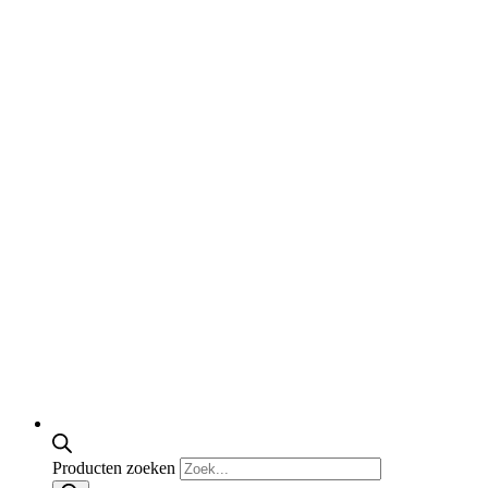
Producten zoeken