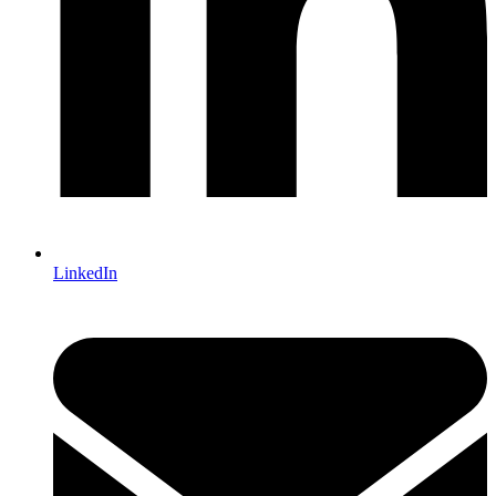
LinkedIn