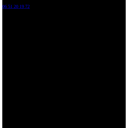
06 51 20 19 72