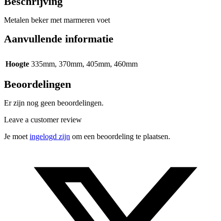
Beschrijving
Metalen beker met marmeren voet
Aanvullende informatie
Hoogte
335mm, 370mm, 405mm, 460mm
Beoordelingen
Er zijn nog geen beoordelingen.
Leave a customer review
Je moet
ingelogd zijn
om een beoordeling te plaatsen.