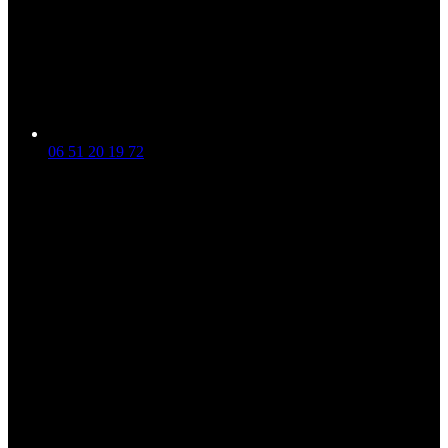
06 51 20 19 72