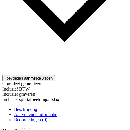
Toevoegen aan winkelwagen
Compleet gemonteerd
Inclusief BTW
Inclusief graveren
Inclusief sportafbeelding/afslag
Beschrijving
Aanvullende informatie
Beoordelingen (0)