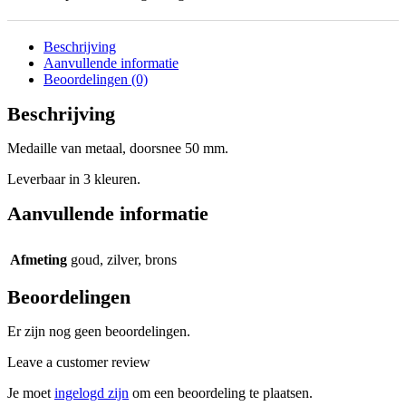
Beschrijving
Aanvullende informatie
Beoordelingen (0)
Beschrijving
Medaille van metaal, doorsnee 50 mm.
Leverbaar in 3 kleuren.
Aanvullende informatie
Afmeting
goud, zilver, brons
Beoordelingen
Er zijn nog geen beoordelingen.
Leave a customer review
Je moet
ingelogd zijn
om een beoordeling te plaatsen.