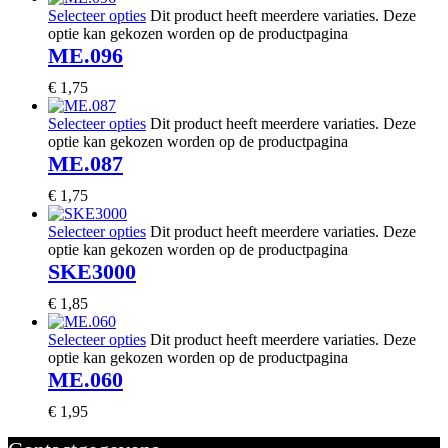
Selecteer opties
Dit product heeft meerdere variaties. Deze
optie kan gekozen worden op de productpagina
ME.096
€
1,75
Selecteer opties
Dit product heeft meerdere variaties. Deze
optie kan gekozen worden op de productpagina
ME.087
€
1,75
Selecteer opties
Dit product heeft meerdere variaties. Deze
optie kan gekozen worden op de productpagina
SKE3000
€
1,85
Selecteer opties
Dit product heeft meerdere variaties. Deze
optie kan gekozen worden op de productpagina
ME.060
€
1,95