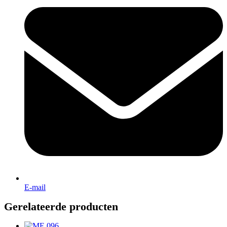
E-mail
Gerelateerde producten