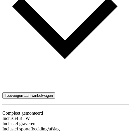
Toevoegen aan winkelwagen
Compleet gemonteerd
Inclusief BTW
Inclusief graveren
Inclusief sportafbeelding/afslag