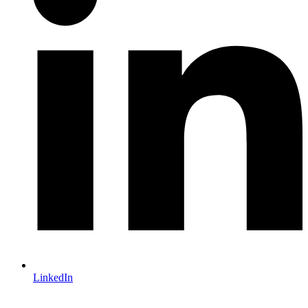
LinkedIn