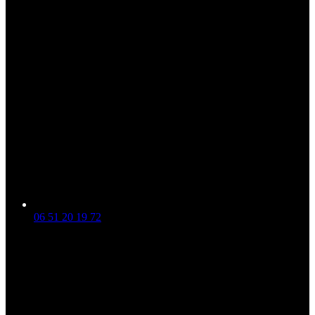
06 51 20 19 72