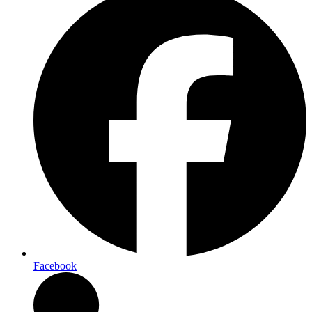
Facebook