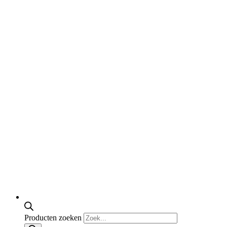
Producten zoeken