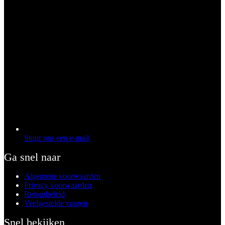
Stuur ons een e-mail
Ga snel naar
Algemene voorwaarden
Privacy voorwaarden
Retourbeleid
Veelgestelde vragen
Snel bekijken