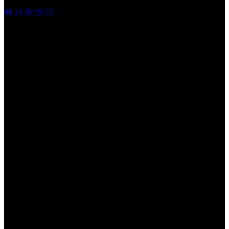
06 51 20 19 72