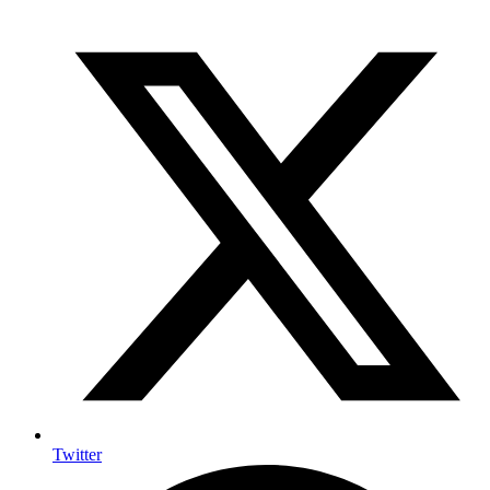
Twitter