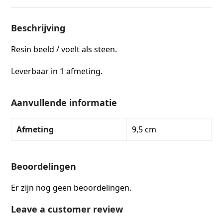
Beschrijving
Resin beeld / voelt als steen.
Leverbaar in 1 afmeting.
Aanvullende informatie
Afmeting
9,5 cm
Beoordelingen
Er zijn nog geen beoordelingen.
Leave a customer review