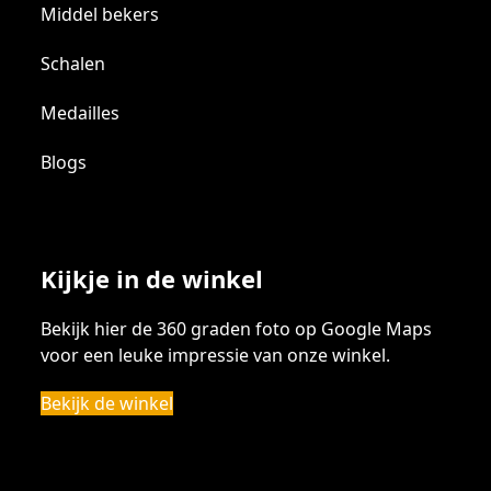
Middel bekers
Schalen
Medailles
Blogs
Kijkje in de winkel
Bekijk hier de 360 graden foto op Google Maps
voor een leuke impressie van onze winkel.
Bekijk de winkel