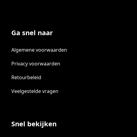
Ga snel naar
Algemene voorwaarden
Privacy voorwaarden
Retourbeleid
Veelgestelde vragen
Snel bekijken