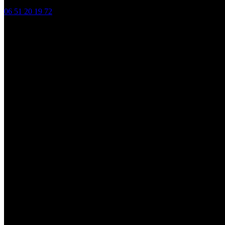
06 51 20 19 72