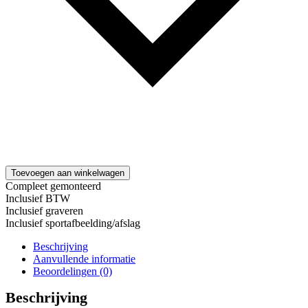
Toevoegen aan winkelwagen
Compleet gemonteerd
Inclusief BTW
Inclusief graveren
Inclusief sportafbeelding/afslag
Beschrijving
Aanvullende informatie
Beoordelingen (0)
Beschrijving