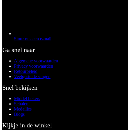
Stuur ons een e-mail
Ga snel naar
Algemene voorwaarden
Privacy voorwaarden
Retourbeleid
Veelgestelde vragen
Snel bekijken
Middel bekers
Schalen
Medailles
Blogs
Kijkje in de winkel