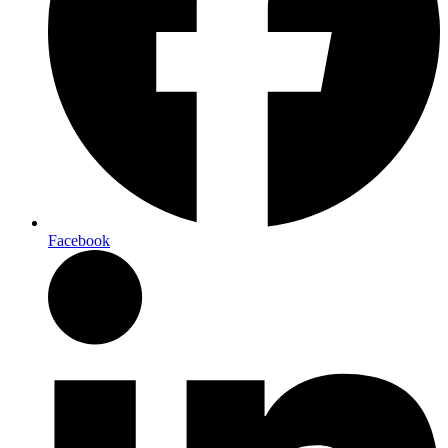
Facebook