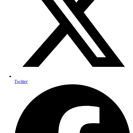
Twitter