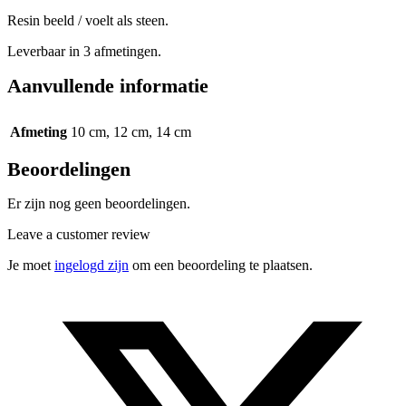
Resin beeld / voelt als steen.
Leverbaar in 3 afmetingen.
Aanvullende informatie
Afmeting
10 cm, 12 cm, 14 cm
Beoordelingen
Er zijn nog geen beoordelingen.
Leave a customer review
Je moet
ingelogd zijn
om een beoordeling te plaatsen.