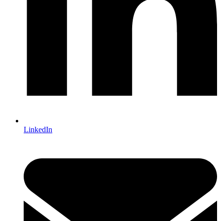
LinkedIn