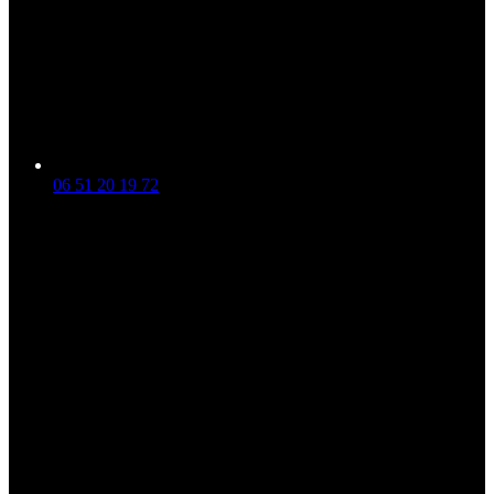
06 51 20 19 72