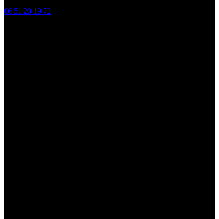
06 51 20 19 72