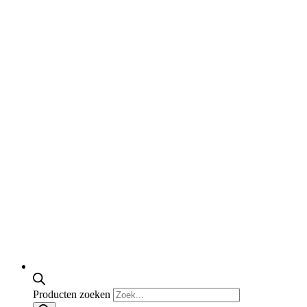
Producten zoeken