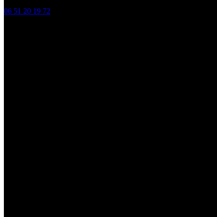
06 51 20 19 72