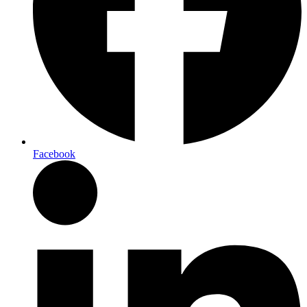
Facebook