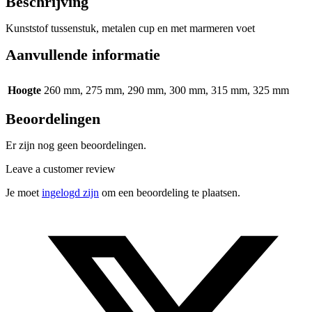
Beschrijving
Kunststof tussenstuk, metalen cup en met marmeren voet
Aanvullende informatie
Hoogte
260 mm, 275 mm, 290 mm, 300 mm, 315 mm, 325 mm
Beoordelingen
Er zijn nog geen beoordelingen.
Leave a customer review
Je moet
ingelogd zijn
om een beoordeling te plaatsen.