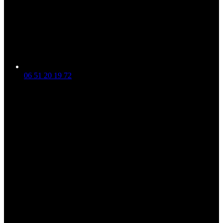
06 51 20 19 72