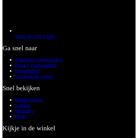
Stuur ons een e-mail
Ga snel naar
Algemene voorwaarden
Privacy voorwaarden
Retourbeleid
Veelgestelde vragen
Snel bekijken
Middel bekers
Schalen
Medailles
Blogs
Kijkje in de winkel