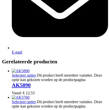
E-mail
Gerelateerde producten
Selecteer opties
Dit product heeft meerdere variaties. Deze
optie kan gekozen worden op de productpagina
AK5890
Vanaf:
€
12,53
Selecteer opties
Dit product heeft meerdere variaties. Deze
optie kan gekozen worden op de productpagina