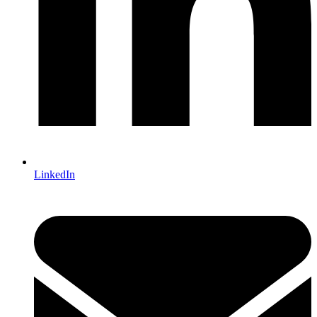
LinkedIn