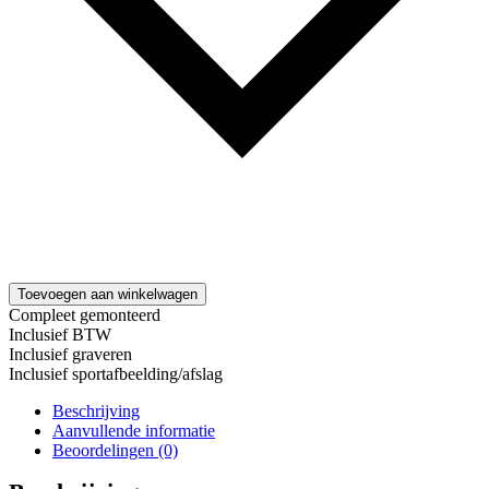
Toevoegen aan winkelwagen
Compleet gemonteerd
Inclusief BTW
Inclusief graveren
Inclusief sportafbeelding/afslag
Beschrijving
Aanvullende informatie
Beoordelingen (0)