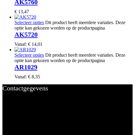
AK5760
€
13,47
Selecteer opties
Dit product heeft meerdere variaties. Deze
optie kan gekozen worden op de productpagina
AK5720
Vanaf:
€
14,01
Selecteer opties
Dit product heeft meerdere variaties. Deze
optie kan gekozen worden op de productpagina
AR1029
Vanaf:
€
8,35
Contactgegevens