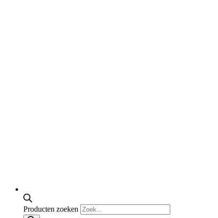
Producten zoeken