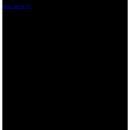
06 51 20 19 72