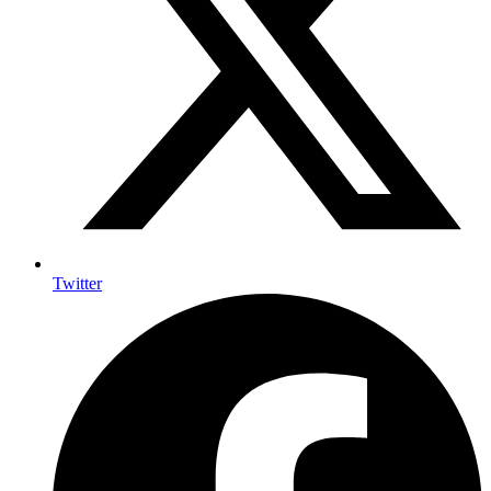
Twitter