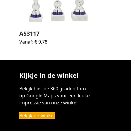
AS3117
Vanaf:
€
9,78
Kijkje in de winkel
Bekijk hier de 360 graden foto
op Google Maps voor een leuke
impressie van onze winkel.
Bekijk de winkel