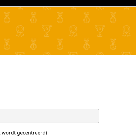
t wordt gecentreerd)