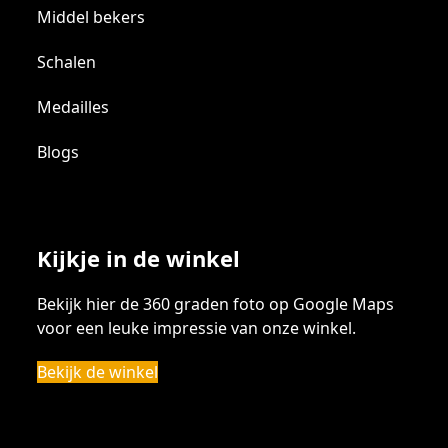
Middel bekers
Schalen
Medailles
Blogs
Kijkje in de winkel
Bekijk hier de 360 graden foto op Google Maps
voor een leuke impressie van onze winkel.
Bekijk de winkel