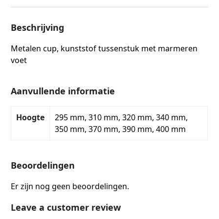
Beschrijving
Metalen cup, kunststof tussenstuk met marmeren
voet
Aanvullende informatie
Hoogte
295 mm, 310 mm, 320 mm, 340 mm,
350 mm, 370 mm, 390 mm, 400 mm
Beoordelingen
Er zijn nog geen beoordelingen.
Leave a customer review