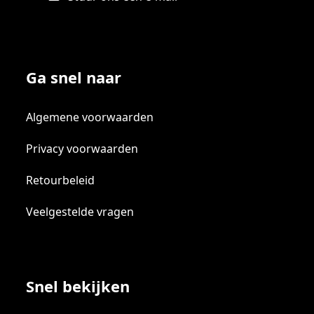
Ga snel naar
Algemene voorwaarden
Privacy voorwaarden
Retourbeleid
Veelgestelde vragen
Snel bekijken