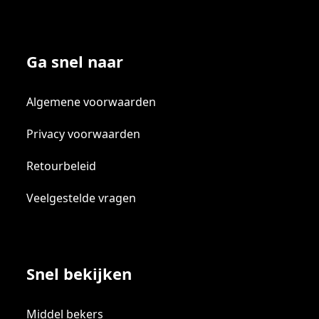
Ga snel naar
Algemene voorwaarden
Privacy voorwaarden
Retourbeleid
Veelgestelde vragen
Snel bekijken
Middel bekers