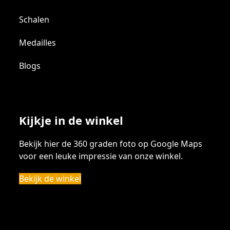
Schalen
Medailles
Blogs
Kijkje in de winkel
Bekijk hier de 360 graden foto op Google Maps
voor een leuke impressie van onze winkel.
Bekijk de winkel