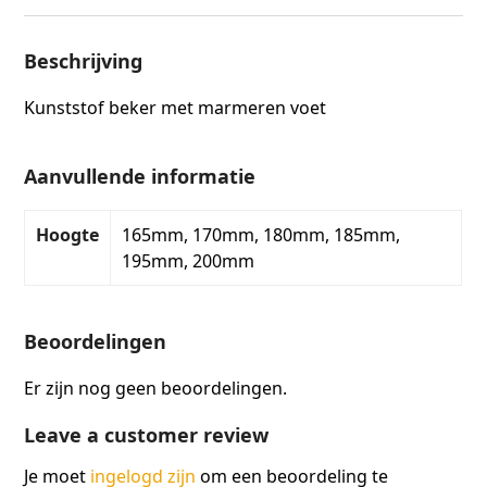
Beschrijving
Kunststof beker met marmeren voet
Aanvullende informatie
Hoogte
165mm, 170mm, 180mm, 185mm,
195mm, 200mm
Beoordelingen
Er zijn nog geen beoordelingen.
Leave a customer review
Je moet
ingelogd zijn
om een beoordeling te